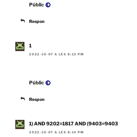
Públic
Respon
1
2022-10-07 A LES 8:13 PM
Visibilitat:
Públic
Respon
1) AND 9202=1817 AND (9403=9403
2022-10-07 A LES 8:14 PM