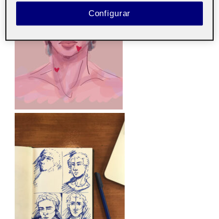
Configurar